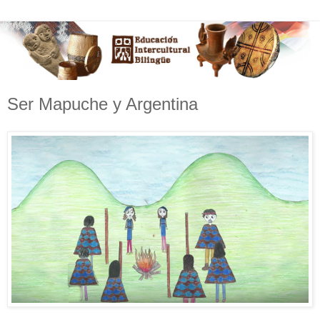
Ser Mapuche y Argentina